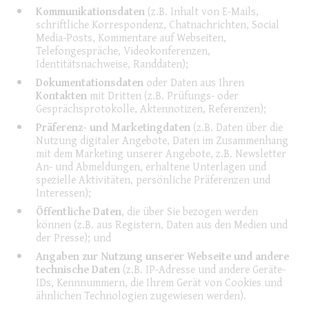
Kommunikationsdaten
(z.B. Inhalt von E-Mails,
schriftliche Korrespondenz, Chatnachrichten, Social
Media-Posts, Kommentare auf Webseiten,
Telefongespräche, Videokonferenzen,
Identitätsnachweise, Randdaten);
Dokumentationsdaten
oder Daten aus Ihren
Kontakten
mit Dritten (z.B. Prüfungs- oder
Gesprächsprotokolle, Aktennotizen, Referenzen);
Präferenz- und Marketingdaten
(z.B. Daten über die
Nutzung digitaler Angebote, Daten im Zusammenhang
mit dem Marketing unserer Angebote, z.B. Newsletter
An- und Abmeldungen, erhaltene Unterlagen und
spezielle Aktivitäten, persönliche Präferenzen und
Interessen);
Öffentliche Daten
, die über Sie bezogen werden
können (z.B. aus Registern, Daten aus den Medien und
der Presse); und
Angaben zur Nutzung unserer Webseite und andere
technische Daten
(z.B. IP-Adresse und andere Geräte-
IDs, Kennnummern, die Ihrem Gerät von Cookies und
ähnlichen Technologien zugewiesen werden).