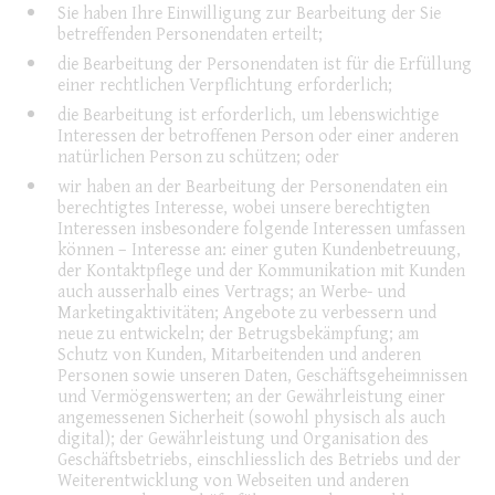
Sie haben Ihre Einwilligung zur Bearbeitung der Sie
betreffenden Personendaten erteilt;
die Bearbeitung der Personendaten ist für die Erfüllung
einer rechtlichen Verpflichtung erforderlich;
die Bearbeitung ist erforderlich, um lebenswichtige
Interessen der betroffenen Person oder einer anderen
natürlichen Person zu schützen; oder
wir haben an der Bearbeitung der Personendaten ein
berechtigtes Interesse, wobei unsere berechtigten
Interessen insbesondere folgende Interessen umfassen
können – Interesse an: einer guten Kundenbetreuung,
der Kontaktpflege und der Kommunikation mit Kunden
auch ausserhalb eines Vertrags; an Werbe- und
Marketingaktivitäten; Angebote zu verbessern und
neue zu entwickeln; der Betrugsbekämpfung; am
Schutz von Kunden, Mitarbeitenden und anderen
Personen sowie unseren Daten, Geschäftsgeheimnissen
und Vermögenswerten; an der Gewährleistung einer
angemessenen Sicherheit (sowohl physisch als auch
digital); der Gewährleistung und Organisation des
Geschäftsbetriebs, einschliesslich des Betriebs und der
Weiterentwicklung von Webseiten und anderen