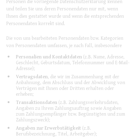
Personen die vorliegende Datenschutzerklärung kennen
und teilen Sie uns deren Personendaten nur mit, wenn
Ihnen dies gestattet wurde und wenn die entsprechenden
Personendaten korrekt sind.
Die von uns bearbeiteten Personendaten bzw. Kategorien
von Personendaten umfassen, je nach Fall, insbesondere
Personalien und Kontaktdaten
(z.B. Name, Adresse,
Geschlecht, Geburtsdatum, Telefonnummer und E-Mail-
Adresse);
Vertragsdaten
, die wir im Zusammenhang mit der
Anbahnung, dem Abschluss und der Abwicklung von
Verträgen mit Ihnen oder Dritten erhalten oder
erheben;
Transaktionsdaten
(z.B. Zahlungsverkehrsdaten,
Angaben zu Ihrem Zahlungsauftrag sowie Angaben
zum Zahlungsempfänger bzw. Begünstigten und zum
Zahlungszweck);
Angaben zur Erwerbstätigkeit
(z.B.
Berufsbezeichnung, Titel, Arbeitgeber);