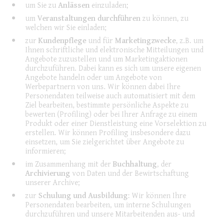
um Sie zu
Anlässen
einzuladen;
um
Veranstaltungen durchführen
zu können, zu
welchen wir Sie einladen;
zur
Kundenpflege
und für
Marketingzwecke
, z.B. um
Ihnen schriftliche und elektronische Mitteilungen und
Angebote zuzustellen und um Marketingaktionen
durchzuführen. Dabei kann es sich um unsere eigenen
Angebote handeln oder um Angebote von
Werbepartnern von uns. Wir können dabei Ihre
Personendaten teilweise auch automatisiert mit dem
Ziel bearbeiten, bestimmte persönliche Aspekte zu
bewerten (Profiling) oder bei Ihrer Anfrage zu einem
Produkt oder einer Dienstleistung eine Vorselektion zu
erstellen. Wir können Profiling insbesondere dazu
einsetzen, um Sie zielgerichtet über Angebote zu
informieren;
im Zusammenhang mit der
Buchhaltung
, der
Archivierung
von Daten und der Bewirtschaftung
unserer Archive;
zur
Schulung und Ausbildung
: Wir können Ihre
Personendaten bearbeiten, um interne Schulungen
durchzuführen und unsere Mitarbeitenden aus- und