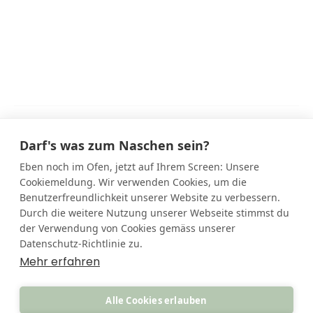
Darf's was zum Naschen sein?
Eben noch im Ofen, jetzt auf Ihrem Screen: Unsere
Cookiemeldung. Wir verwenden Cookies, um die
Benutzerfreundlichkeit unserer Website zu verbessern.
Durch die weitere Nutzung unserer Webseite stimmst du
der Verwendung von Cookies gemäss unserer
Datenschutz-Richtlinie zu.
Mehr erfahren
IMPRESSUM
DATENSCHUTZ
Alle Cookies erlauben