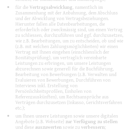
für die
Vertragsabwicklung
, namentlich im
Zusammenhang mit der Anbahnung, dem Abschluss
und der Abwicklung von Vertragsbeziehungen.
Hierunter fallen alle Datenbearbeitungen, die
erforderlich oder zweckmässig sind, um einen Vertrag
zu schliessen, durchzuführen und ggf. durchzusetzen,
wie z.B. Bearbeitungen, um zu entscheiden, ob und wie
(z.B. mit welchen Zahlungsmöglichkeiten) wir einen
Vertrag mit Ihnen eingehen (einschliesslich der
Bonitätsprüfung), um vertraglich vereinbarte
Leistungen zu erbringen, um unsere Leistungen
abzurechnen sowie generell für die Buchführung,
Bearbeitung von Bewerbungen (z.B. Verwalten und
Evaluieren von Bewerbungen, Durchführen von
Interviews inkl. Erstellung von
Persönlichkeitsprofilen, Einholen von
Referenzauskünften), um Rechtsansprüche aus
Verträgen durchzusetzen (Inkasso, Gerichtsverfahren
etc.);
um Ihnen unsere Leistungen sowie unsere digitalen
Angebote (z.B. Webseite)
zur Verfügung zu stellen
und diese
auszuwerten
sowie zu
verbessern
;