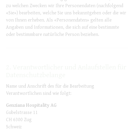
zu welchen Zwecken wir Ihre Personendaten (nachfolgend
«Sie») bearbeiten, welche Sie uns bekanntgeben oder die wir
von Ihnen erheben. Als «Personendaten» gelten alle
Angaben und Informationen, die sich auf eine bestimmte
oder bestimmbare natürliche Person beziehen.
2. Verantwortlicher und Anlaufstellen für
Datenschutzbelange
Name und Anschrift des für die Bearbeitung
Verantwortlichen sind wie folgt:
Genziana Hospitality AG
Gubelstrasse 11
CH 6300 Zug
Schweiz