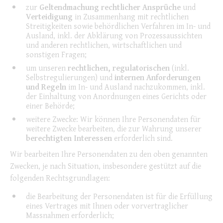
zur
Geltendmachung rechtlicher Ansprüche
und
Verteidigung
in Zusammenhang mit rechtlichen
Streitigkeiten sowie behördlichen Verfahren im In- und
Ausland, inkl. der Abklärung von Prozessaussichten
und anderen rechtlichen, wirtschaftlichen und
sonstigen Fragen;
um unseren
rechtlichen, regulatorischen
(inkl.
Selbstregulierungen) und
internen Anforderungen
und Regeln
im In- und Ausland nachzukommen, inkl.
der Einhaltung von Anordnungen eines Gerichts oder
einer Behörde;
weitere Zwecke: Wir können Ihre Personendaten für
weitere Zwecke bearbeiten, die zur Wahrung unserer
berechtigten Interessen
erforderlich sind.
Wir bearbeiten Ihre Personendaten zu den oben genannten
Zwecken, je nach Situation, insbesondere gestützt auf die
folgenden Rechtsgrundlagen:
die Bearbeitung der Personendaten ist für die Erfüllung
eines Vertrages mit Ihnen oder vorvertraglicher
Massnahmen erforderlich;