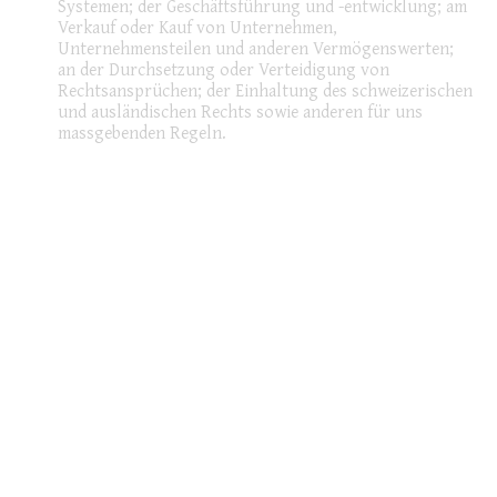
Systemen; der Geschäftsführung und -entwicklung; am
Verkauf oder Kauf von Unternehmen,
Unternehmensteilen und anderen Vermögenswerten;
an der Durchsetzung oder Verteidigung von
Rechtsansprüchen; der Einhaltung des schweizerischen
und ausländischen Rechts sowie anderen für uns
massgebenden Regeln.